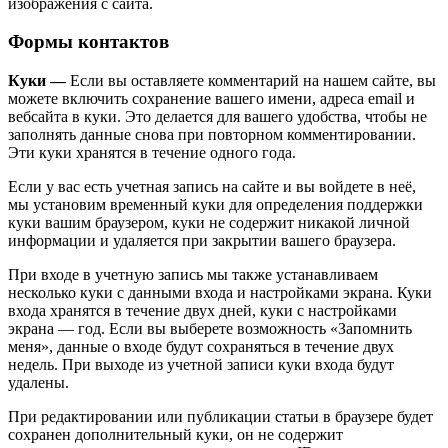
изображения с сайта.
Формы контактов
Куки —
Если вы оставляете комментарий на нашем сайте, вы
можете включить сохранение вашего имени, адреса email и
вебсайта в куки. Это делается для вашего удобства, чтобы не
заполнять данные снова при повторном комментировании.
Эти куки хранятся в течение одного года.
Если у вас есть учетная запись на сайте и вы войдете в неё,
мы установим временный куки для определения поддержки
куки вашим браузером, куки не содержит никакой личной
информации и удаляется при закрытии вашего браузера.
При входе в учетную запись мы также устанавливаем
несколько куки с данными входа и настройками экрана. Куки
входа хранятся в течение двух дней, куки с настройками
экрана — год. Если вы выберете возможность «Запомнить
меня», данные о входе будут сохраняться в течение двух
недель. При выходе из учетной записи куки входа будут
удалены.
При редактировании или публикации статьи в браузере будет
сохранен дополнительный куки, он не содержит