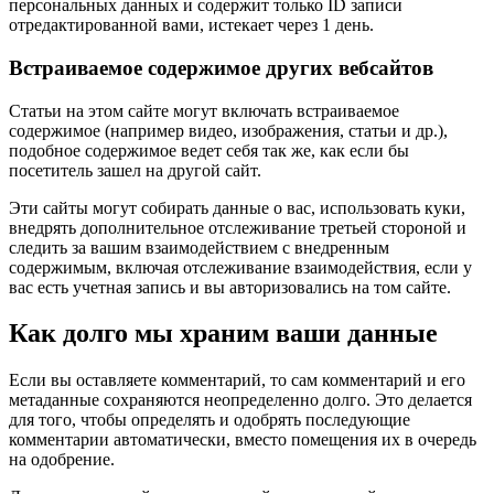
персональных данных и содержит только ID записи
отредактированной вами, истекает через 1 день.
Встраиваемое содержимое других вебсайтов
Статьи на этом сайте могут включать встраиваемое
содержимое (например видео, изображения, статьи и др.),
подобное содержимое ведет себя так же, как если бы
посетитель зашел на другой сайт.
Эти сайты могут собирать данные о вас, использовать куки,
внедрять дополнительное отслеживание третьей стороной и
следить за вашим взаимодействием с внедренным
содержимым, включая отслеживание взаимодействия, если у
вас есть учетная запись и вы авторизовались на том сайте.
Как долго мы храним ваши данные
Если вы оставляете комментарий, то сам комментарий и его
метаданные сохраняются неопределенно долго. Это делается
для того, чтобы определять и одобрять последующие
комментарии автоматически, вместо помещения их в очередь
на одобрение.