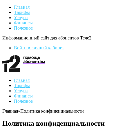
Главная
Тарифы
Услуги
Финансы
Полезное
Информационный сайт для абонентов Теле2
Войти в личный кабинет
Главная
Тарифы
Услуги
Финансы
Полезное
Главная
»
Политика конфиденциальности
Политика конфиденциальности