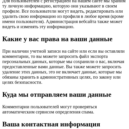
Для пользователей с регистрацией на нашем сайте мы храним
ту личную информацию, которую они указывают в своем
профиле. Все пользователи могут видеть, редактировать или
удалить свою информацию из профиля в любое время (кроме
имени пользователя). Администрация вебсайта также может
видеть и изменять эту информацию.
Какие у вас права на ваши данные
При наличии учетной записи на сайте или если вы оставляли
комментарии, то вы можете запросить файл экспорта
персональных данных, которые мы сохранили о вас, включая
предоставленные вами данные. Вы также можете запросить
удаление этих данных, это не включает данные, которые мы
обязаны хранить в административных целях, по закону или
целях безопасности.
Куда мы отправляем ваши данные
Комментарии пользователей могут проверяться
автоматическим сервисом определения спама.
Ваша контактная информация